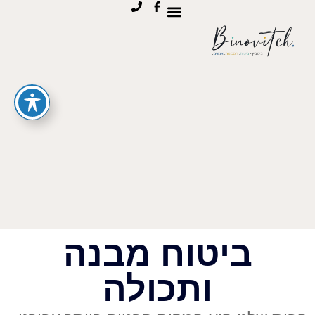
ביטוח מבנה
ותכולה