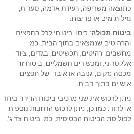
כתוצאה משריפה, רעידת אדמה, סערות,
נזילות מים או פריצות.
ביטוח תכולה
: כיסוי ביטוחי לכל החפצים
והרהיטים שנמצאים בתוך הבית, כמו
מחשבים, רהיטים, תכשיטים, בגדים, ציוד
אלקטרוני, ומכשירים חשמליים. ביטוח זה
מכסה נזקים, גניבה או אובדן של חפצים
אישיים בתוך הבית.
ניתן לרכוש את שני מרכיבי ביטוח הדירה ביחד
או לחוד. כמו כן, ניתן לרכוש הרחבות נוספות
לפוליסת הביטוח הבסיסית, כמו ביטוח צד ג'.