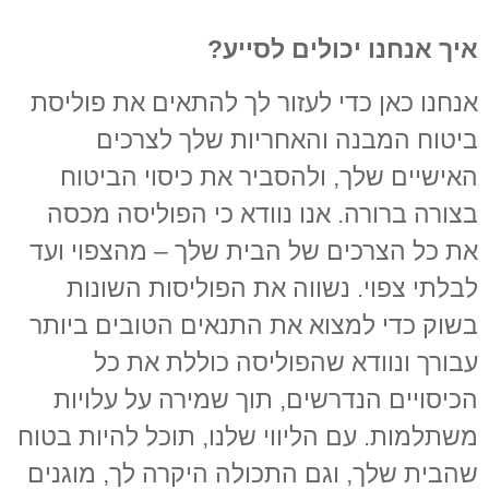
איך אנחנו יכולים לסייע?
אנחנו כאן כדי לעזור לך להתאים את פוליסת
ביטוח המבנה והאחריות שלך לצרכים
האישיים שלך, ולהסביר את כיסוי הביטוח
בצורה ברורה. אנו נוודא כי הפוליסה מכסה
את כל הצרכים של הבית שלך – מהצפוי ועד
לבלתי צפוי. נשווה את הפוליסות השונות
בשוק כדי למצוא את התנאים הטובים ביותר
עבורך ונוודא שהפוליסה כוללת את כל
הכיסויים הנדרשים, תוך שמירה על עלויות
משתלמות. עם הליווי שלנו, תוכל להיות בטוח
שהבית שלך, וגם התכולה היקרה לך, מוגנים