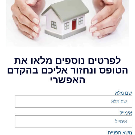
לפרטים נוספים מלאו את
הטופס ונחזור אליכם בהקדם
האפשרי
שם מלא
אימייל
נושא הפנייה