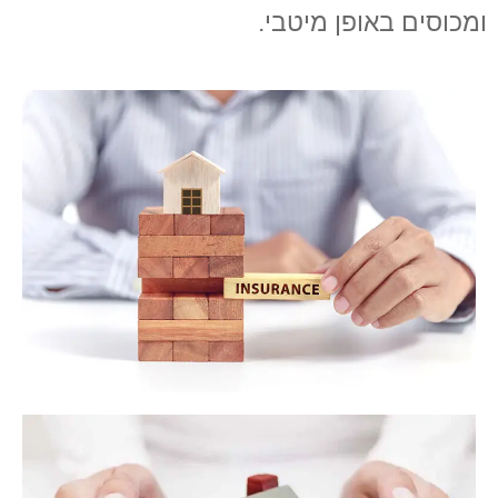
ומכוסים באופן מיטבי.