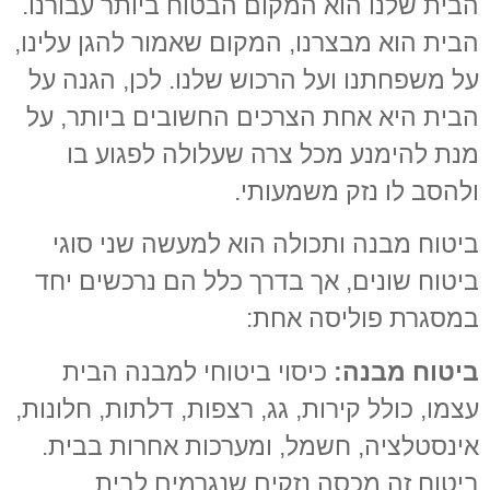
הבית שלנו הוא המקום הבטוח ביותר עבורנו.
הבית הוא מבצרנו, המקום שאמור להגן עלינו,
על משפחתנו ועל הרכוש שלנו. לכן, הגנה על
הבית היא אחת הצרכים החשובים ביותר, על
מנת להימנע מכל צרה שעלולה לפגוע בו
ולהסב לו נזק משמעותי.
ביטוח מבנה ותכולה הוא למעשה שני סוגי
ביטוח שונים, אך בדרך כלל הם נרכשים יחד
במסגרת פוליסה אחת:
ביטוח מבנה:
כיסוי ביטוחי למבנה הבית
עצמו, כולל קירות, גג, רצפות, דלתות, חלונות,
אינסטלציה, חשמל, ומערכות אחרות בבית.
ביטוח זה מכסה נזקים שנגרמים לבית