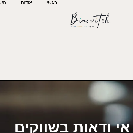
ראשי
אודות
השי
אי ודאות בשווקים