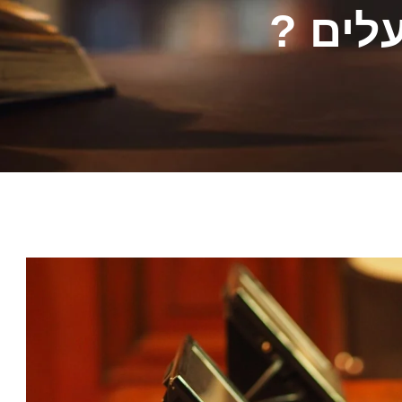
עלים ?