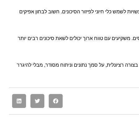
ויות לשמש כלי חיוני לפיזור הסיכונים. חשוב לבחון אפיקים
 משקיעים עם טווח ארוך יכולים לשאת סיכונים רבים יותר
צורה רציונלית, על סמך נתונים וניתוח מסודר, מבלי להיגרר