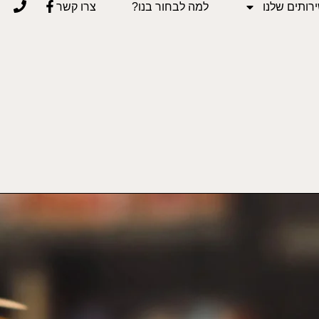
רותים שלנו
למה לבחור בנו?
צרו קשר