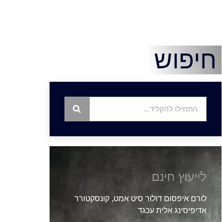
חיפוש
לייעוץ חינם
לורם איפסום דולור סיט אמט, קונסקטורר
אדיפיסינג אלית עכגד