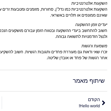
השקעות אלטרנטיביות
השקעות אלטרנטיביות כמו נדל"ן, סחורות, מזומנים ומטבעות זרים עש
שאינם ממונפים או תלויים באשראי.
יעדים וזמן ההשקעה
חשוב להתחשב ביעדי ההשקעה ובטווח הזמן עבורם מושקעים הנכסים.
ולנצל הזדמנויות לתשואה גבוהה.
משמעת ורגשות
זכרו שאי ודאות גם מעוררת פחדים ותגובות רגשיות. חשוב להשקיע ב
אחר רגשות של פחד או אובדן שליטה.
שיתוף מאמר
הקודם
Hello world!