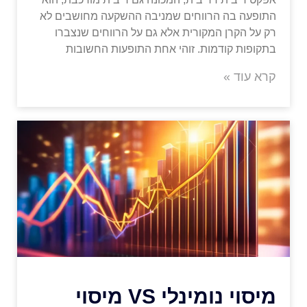
התופעה בה הרווחים שמניבה ההשקעה מחושבים לא
רק על הקרן המקורית אלא גם על הרווחים שנצברו
בתקופות קודמות. זוהי אחת התופעות החשובות
קרא עוד »
מיסוי נומינלי VS מיסוי