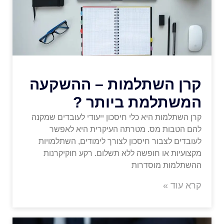
קרן השתלמות – ההשקעה
המשתלמת ביותר ?
קרן השתלמות היא כלי חיסכון ייעודי לעובדים שמקנה
להם הטבות מס. מטרתה העיקרית היא לאפשר
לעובדים לצבור חיסכון לצורך לימודים, השתלמויות
מקצועיות או חופשה ללא תשלום. רקע חוקיקרנות
ההשתלמות מוסדרות
קרא עוד »