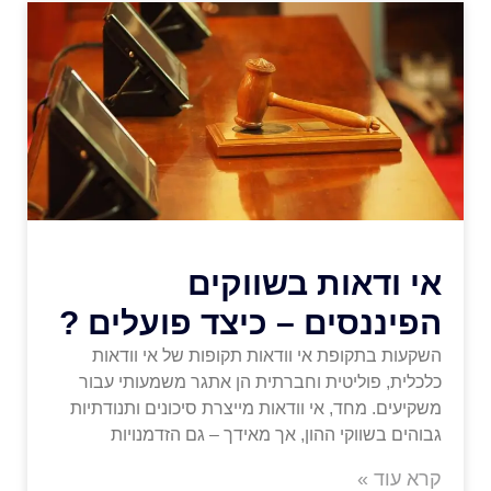
אי ודאות בשווקים
הפיננסים – כיצד פועלים ?
השקעות בתקופת אי וודאות תקופות של אי וודאות
כלכלית, פוליטית וחברתית הן אתגר משמעותי עבור
משקיעים. מחד, אי וודאות מייצרת סיכונים ותנודתיות
גבוהים בשווקי ההון, אך מאידך – גם הזדמנויות
קרא עוד »