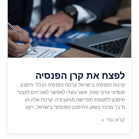
לפצח את קרן הפנסיה
קרנות הפנסיה בישראל קרנות הפנסיה הן כלי חיסכון
פנסיוני ארוך טווח, אשר נועדו לאפשר לאזרחים לצבור
חיסכון לתקופת הפרישה מהעבודה. קרנות אלה הן
נדבך מרכזי בשוק החיסכון הפנסיוני בישראל. רקע
קרא עוד »