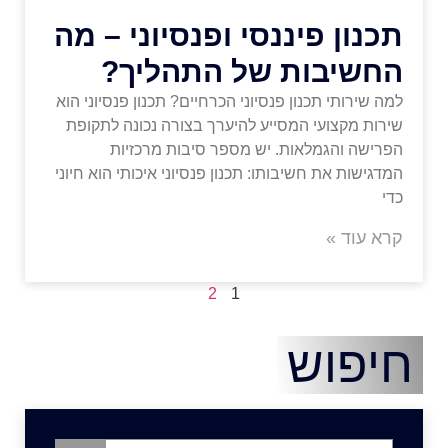
תכנון פיננסי ופנסיוני – מה
החשיבות של התהליך?
למה שירותי תכנון פנסיוני הכרחיים? תכנון פנסיוני הוא
שירות מקצועי המסייע להיערך בצורה נכונה לתקופת
הפרישה והגמלאות. יש מספר סיבות מרכזיות
המדגישות את חשיבותו: תכנון פנסיוני איכותי הוא חיוני
כדי
קרא עוד »
2
1
חיפוש