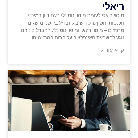
ריאלי
מיסוי ריאלי לעומת מיסוי נומינלי בעת דיון במיסוי
הכנסות והשקעות, חשוב להבדיל בין שני מושגים
מרכזיים – מיסוי ריאלי ומיסוי נומינלי. ההבדל ביניהם
נוגע להשפעת האינפלציה על חבות המס. מיסוי
קרא עוד »